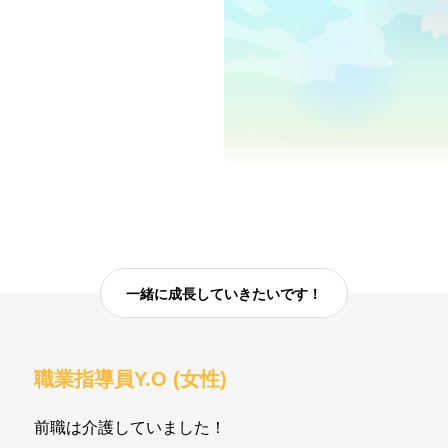
一緒に成長していきたいです！
職業指導員Y.O (女性)
前職は介護していました！