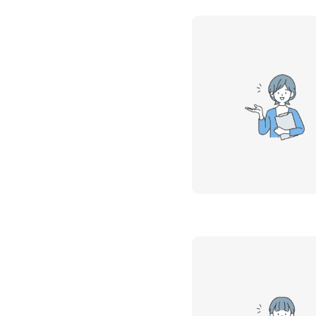
トップページ
よくある質問