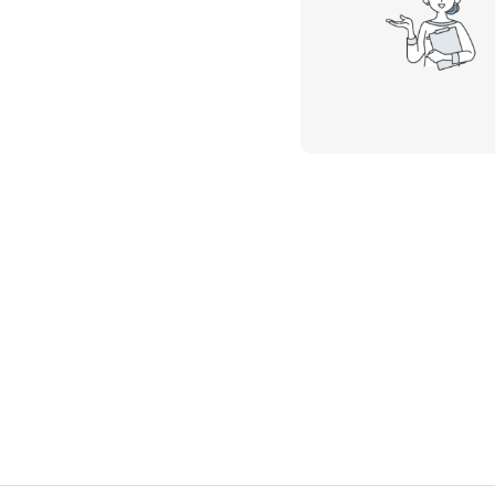
お問い合わせ