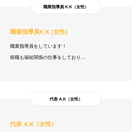
職業指導員 K.K（女性）
職業指導員K.K (女性)
職業指導員をしています！
前職も福祉関係の仕事をしており、
はれかぜについて
ご利
人と関わることが好きです！
これからも頑張ります！
代表 A.K（女性）
アクセス
お知
代表 A.K（女性）