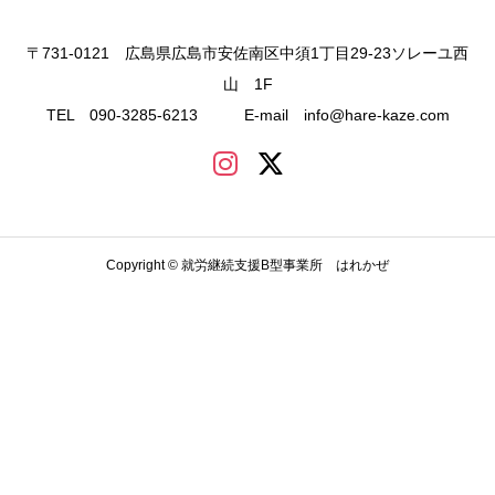
〒731-0121 広島県広島市安佐南区中須1丁目29-23ソレーユ西
山 1F
TEL 090-3285-6213 E-mail info@hare-kaze.com
Copyright © 就労継続支援B型事業所 はれかぜ
CALL
E-mail
ACCESS