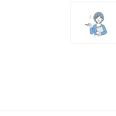
よくある質問
お問い合わせ