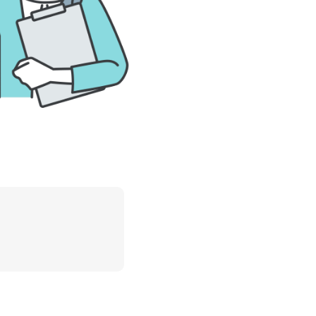
用までの流れ