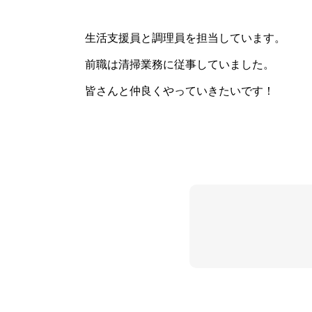
生活支援員と調理員を担当しています。
前職は清掃業務に従事していました。
皆さんと仲良くやっていきたいです！
トップページ